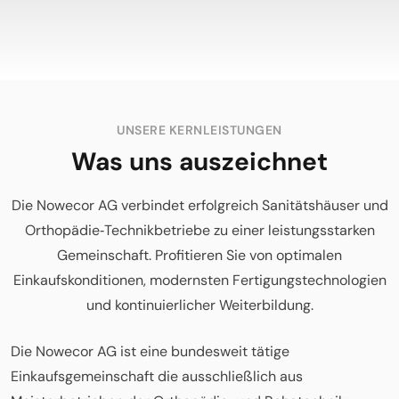
UNSERE KERNLEISTUNGEN
Was uns auszeichnet
Die Nowecor AG verbindet erfolgreich Sanitätshäuser und
Orthopädie‑Technikbetriebe zu einer leistungsstarken
Gemeinschaft. Profitieren Sie von optimalen
Einkaufskonditionen, modernsten Fertigungstechnologien
und kontinuierlicher Weiterbildung.
Die Nowecor AG ist eine bundesweit tätige
Einkaufsgemeinschaft die ausschließlich aus