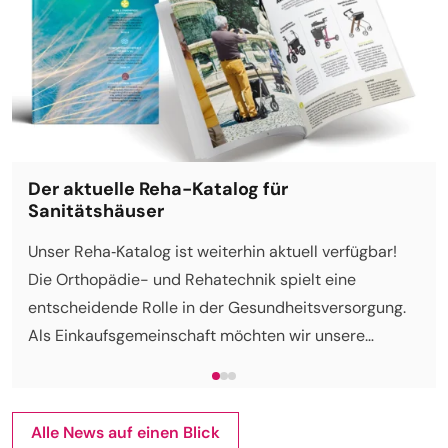
Der aktuelle Reha-Katalog für
Sanitätshäuser
Unser Reha‑Katalog ist weiterhin aktuell verfügbar!
Die Orthopädie- und Rehatechnik spielt eine
entscheidende Rolle in der Gesundheitsversorgung.
Als Einkaufsgemeinschaft möchten wir unsere
Mitglieder mit diesem Katalog unterstützen.
Alle News auf einen Blick