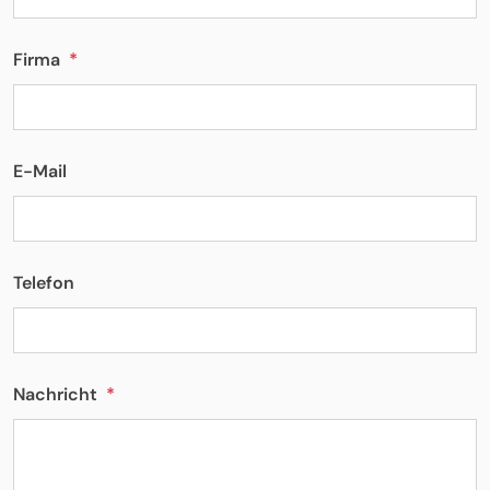
Firma
*
E-Mail
Telefon
Nachricht
*