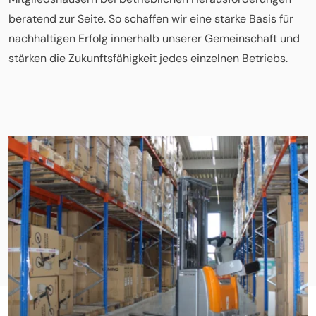
beratend zur Seite. So schaffen wir eine starke Basis für
nachhaltigen Erfolg innerhalb unserer Gemeinschaft und
stärken die Zukunftsfähigkeit jedes einzelnen Betriebs.