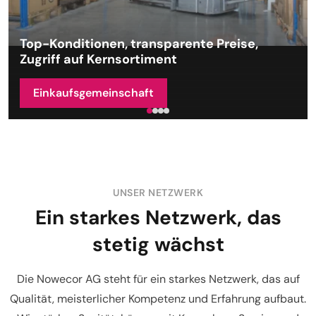
Top-Konditionen, transparente Preise,
Zugriff auf Kernsortiment
Einkaufsgemeinschaft
UNSER NETZWERK
Ein starkes Netzwerk, das
stetig wächst
Die Nowecor AG steht für ein starkes Netzwerk, das auf
Qualität, meisterlicher Kompetenz und Erfahrung aufbaut.