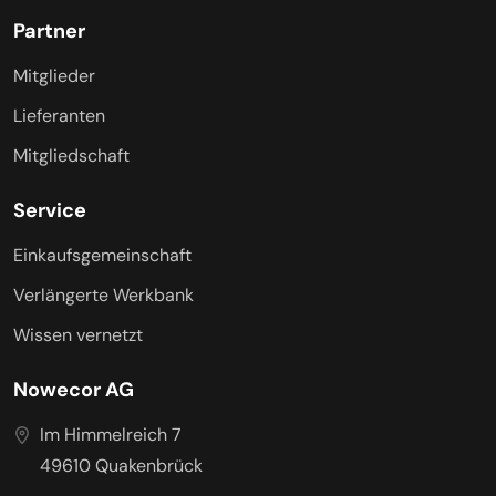
Partner
Mitglieder
Lieferanten
Mitgliedschaft
Service
Einkaufsgemeinschaft
Verlängerte Werkbank
Wissen vernetzt
Nowecor AG
Im Himmelreich 7
49610 Quakenbrück