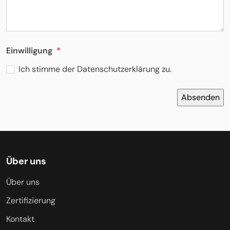
Einwilligung
*
Ich stimme der Datenschutzerklärung zu.
Über uns
Über uns
Zertifizierung
Kontakt