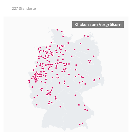
227 Standorte
Klicken zum Vergrößern