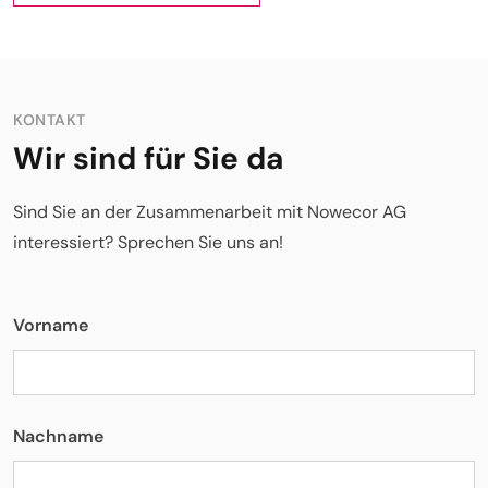
KONTAKT
Wir sind für Sie da
Sind Sie an der Zusammenarbeit mit Nowecor AG
interessiert? Sprechen Sie uns an!
Vorname
Nachname