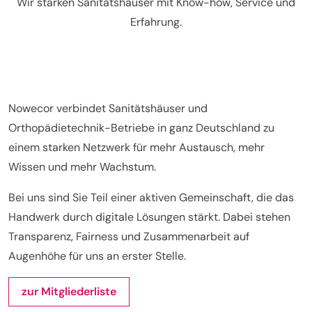
Wir stärken Sanitätshäuser mit Know-how, Service und
Erfahrung.
Nowecor verbindet Sanitätshäuser und
Orthopädietechnik-Betriebe in ganz Deutschland zu
einem starken Netzwerk für mehr Austausch, mehr
Wissen und mehr Wachstum.
Bei uns sind Sie Teil einer aktiven Gemeinschaft, die das
Handwerk durch digitale Lösungen stärkt. Dabei stehen
Transparenz, Fairness und Zusammenarbeit auf
Augenhöhe für uns an erster Stelle.
zur Mitgliederliste